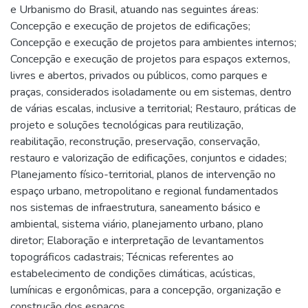
e Urbanismo do Brasil, atuando nas seguintes áreas:
Concepção e execução de projetos de edificações;
Concepção e execução de projetos para ambientes internos;
Concepção e execução de projetos para espaços externos,
livres e abertos, privados ou públicos, como parques e
praças, considerados isoladamente ou em sistemas, dentro
de várias escalas, inclusive a territorial; Restauro, práticas de
projeto e soluções tecnológicas para reutilização,
reabilitação, reconstrução, preservação, conservação,
restauro e valorização de edificações, conjuntos e cidades;
Planejamento físico-territorial, planos de intervenção no
espaço urbano, metropolitano e regional fundamentados
nos sistemas de infraestrutura, saneamento básico e
ambiental, sistema viário, planejamento urbano, plano
diretor; Elaboração e interpretação de levantamentos
topográficos cadastrais; Técnicas referentes ao
estabelecimento de condições climáticas, acústicas,
lumínicas e ergonômicas, para a concepção, organização e
construção dos espaços.