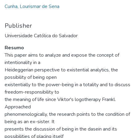
Cunha, Lourismar de Sena
Publisher
Universidade Católica do Salvador
Resumo
This paper aims to analyze and expose the concept of
intentionality in a
Heideggerian perspective to existential analytics, the
possibility of being open
existentially to the power-being in a totality and to discuss
freedom-responsibility to
the meaning of life since Viktor's logotherapy Frankl.
Approached
phenomenologically, the research points to the condition of
being as an ex-sister. It
presents the discussion of being in the dasein and its
possibilities of placing itself