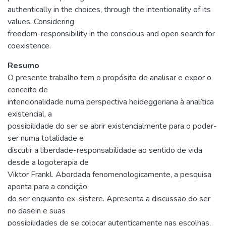
authentically in the choices, through the intentionality of its
values. Considering
freedom-responsibility in the conscious and open search for
coexistence.
Resumo
O presente trabalho tem o propósito de analisar e expor o
conceito de
intencionalidade numa perspectiva heideggeriana à analítica
existencial, a
possibilidade do ser se abrir existencialmente para o poder-
ser numa totalidade e
discutir a liberdade-responsabilidade ao sentido de vida
desde a logoterapia de
Viktor Frankl. Abordada fenomenologicamente, a pesquisa
aponta para a condição
do ser enquanto ex-sistere. Apresenta a discussão do ser
no dasein e suas
possibilidades de se colocar autenticamente nas escolhas,