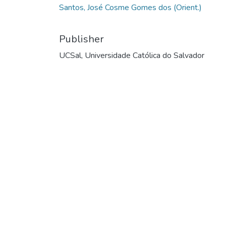
Santos, José Cosme Gomes dos (Orient.)
Publisher
UCSal, Universidade Católica do Salvador