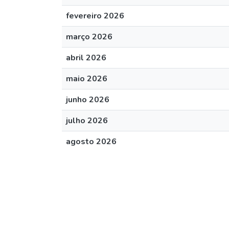
fevereiro 2026
março 2026
abril 2026
maio 2026
junho 2026
julho 2026
agosto 2026