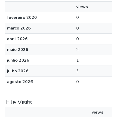
views
fevereiro 2026
0
março 2026
0
abril 2026
0
maio 2026
2
junho 2026
1
julho 2026
3
agosto 2026
0
File Visits
views