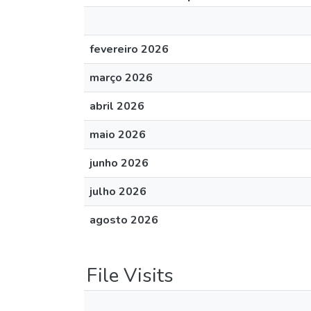
fevereiro 2026
março 2026
abril 2026
maio 2026
junho 2026
julho 2026
agosto 2026
File Visits