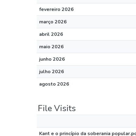
fevereiro 2026
março 2026
abril 2026
maio 2026
junho 2026
julho 2026
agosto 2026
File Visits
Kant e o princípio da soberania popular.p