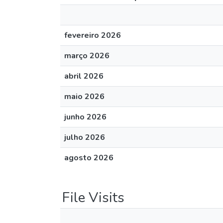
fevereiro 2026
março 2026
abril 2026
maio 2026
junho 2026
julho 2026
agosto 2026
File Visits