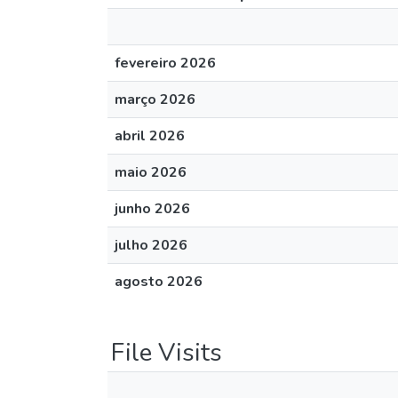
fevereiro 2026
março 2026
abril 2026
maio 2026
junho 2026
julho 2026
agosto 2026
File Visits