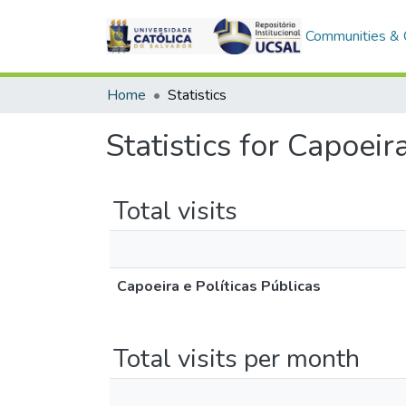
Communities & C
Home
Statistics
Statistics for Capoeir
Total visits
Capoeira e Políticas Públicas
Total visits per month