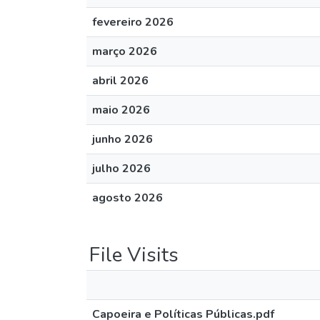
fevereiro 2026
março 2026
abril 2026
maio 2026
junho 2026
julho 2026
agosto 2026
File Visits
Capoeira e Políticas Públicas.pdf