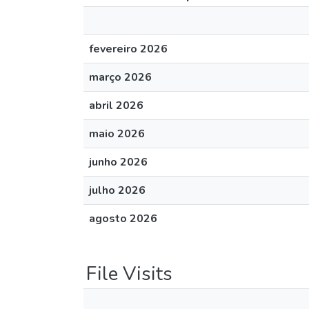
fevereiro 2026
março 2026
abril 2026
maio 2026
junho 2026
julho 2026
agosto 2026
File Visits