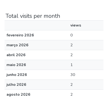
Total visits per month
views
fevereiro 2026
0
março 2026
2
abril 2026
2
maio 2026
1
junho 2026
30
julho 2026
2
agosto 2026
2