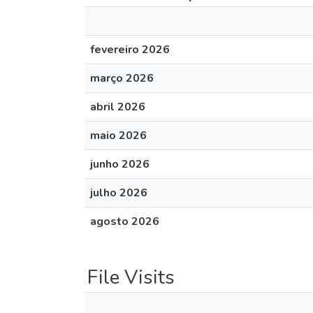
fevereiro 2026
março 2026
abril 2026
maio 2026
junho 2026
julho 2026
agosto 2026
File Visits