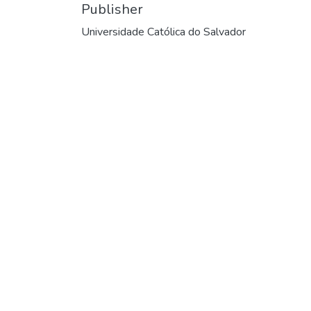
Publisher
Universidade Católica do Salvador