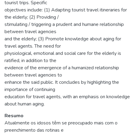
tourist trips. Specific
objectives include: (1) Adapting tourist travel itineraries for
the elderly; (2) Providing /
stimulating / triggering a prudent and humane relationship
between travel agencies
and the elderly; (3) Promote knowledge about aging for
travel agents. The need for
physiological, emotional and social care for the elderly is
ratified, in addition to the
evidence of the emergence of a humanized relationship
between travel agencies to
enhance the said public. It concludes by highlighting the
importance of continuing
education for travel agents, with an emphasis on knowledge
about human aging.
Resumo
Atualmente os idosos têm se preocupado mais com o
preenchimento das rotinas e