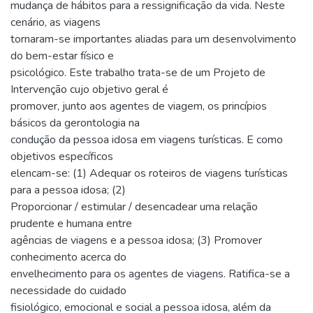
mudança de hábitos para a ressignificação da vida. Neste
cenário, as viagens
tornaram-se importantes aliadas para um desenvolvimento
do bem-estar físico e
psicológico. Este trabalho trata-se de um Projeto de
Intervenção cujo objetivo geral é
promover, junto aos agentes de viagem, os princípios
básicos da gerontologia na
condução da pessoa idosa em viagens turísticas. E como
objetivos específicos
elencam-se: (1) Adequar os roteiros de viagens turísticas
para a pessoa idosa; (2)
Proporcionar / estimular / desencadear uma relação
prudente e humana entre
agências de viagens e a pessoa idosa; (3) Promover
conhecimento acerca do
envelhecimento para os agentes de viagens. Ratifica-se a
necessidade do cuidado
fisiológico, emocional e social a pessoa idosa, além da