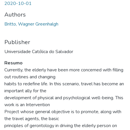
2020-10-01
Authors
Britto, Wagner Greenhalgh
Publisher
Universidade Católica do Salvador
Resumo
Currently, the elderly have been more concerned with filling
out routines and changing
habits to redefine life. In this scenario, travel has become an
important ally for the
development of physical and psychological well-being. This
work is an Intervention
Project whose general objective is to promote, along with
the travel agents, the basic
principles of gerontology in driving the elderly person on