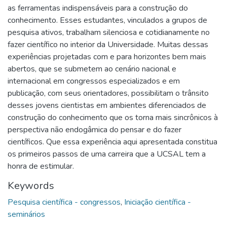
as ferramentas indispensáveis para a construção do
conhecimento. Esses estudantes, vinculados a grupos de
pesquisa ativos, trabalham silenciosa e cotidianamente no
fazer científico no interior da Universidade. Muitas dessas
experiências projetadas com e para horizontes bem mais
abertos, que se submetem ao cenário nacional e
internacional em congressos especializados e em
publicação, com seus orientadores, possibilitam o trânsito
desses jovens cientistas em ambientes diferenciados de
construção do conhecimento que os torna mais sincrônicos à
perspectiva não endogâmica do pensar e do fazer
científicos. Que essa experiência aqui apresentada constitua
os primeiros passos de uma carreira que a UCSAL tem a
honra de estimular.
Keywords
Pesquisa científica - congressos
,
Iniciação científica -
seminários