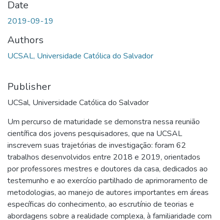
Date
2019-09-19
Authors
UCSAL, Universidade Católica do Salvador
Publisher
UCSal, Universidade Católica do Salvador
Um percurso de maturidade se demonstra nessa reunião
científica dos jovens pesquisadores, que na UCSAL
inscrevem suas trajetórias de investigação: foram 62
trabalhos desenvolvidos entre 2018 e 2019, orientados
por professores mestres e doutores da casa, dedicados ao
testemunho e ao exercício partilhado de aprimoramento de
metodologias, ao manejo de autores importantes em áreas
específicas do conhecimento, ao escrutínio de teorias e
abordagens sobre a realidade complexa, à familiaridade com