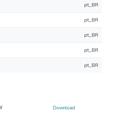
pt_BR
pt_BR
pt_BR
pt_BR
pt_BR
f
Download