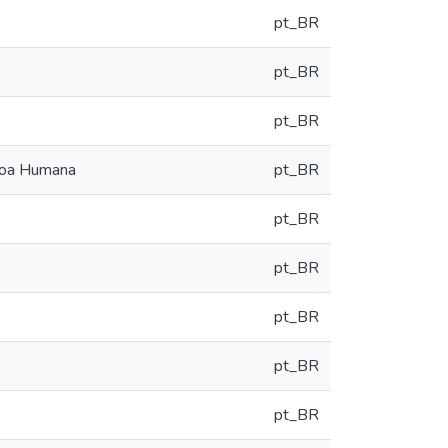
pt_BR
pt_BR
pt_BR
ssoa Humana
pt_BR
pt_BR
pt_BR
pt_BR
pt_BR
pt_BR