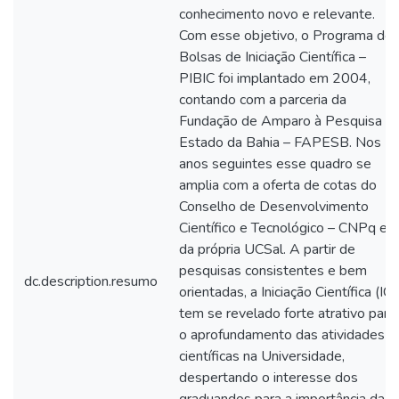
conhecimento novo e relevante.
Com esse objetivo, o Programa de
Bolsas de Iniciação Científica –
PIBIC foi implantado em 2004,
contando com a parceria da
Fundação de Amparo à Pesquisa d
Estado da Bahia – FAPESB. Nos
anos seguintes esse quadro se
amplia com a oferta de cotas do
Conselho de Desenvolvimento
Científico e Tecnológico – CNPq e
da própria UCSal. A partir de
pesquisas consistentes e bem
dc.description.resumo
orientadas, a Iniciação Científica (IC)
tem se revelado forte atrativo para
o aprofundamento das atividades
científicas na Universidade,
despertando o interesse dos