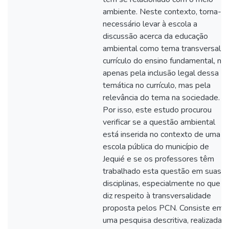
ambiente. Neste contexto, torna-s
necessário levar à escola a
discussão acerca da educação
ambiental como tema transversal n
currículo do ensino fundamental, nã
apenas pela inclusão legal dessa
temática no currículo, mas pela
relevância do tema na sociedade.
Por isso, este estudo procurou
verificar se a questão ambiental
está inserida no contexto de uma
escola pública do município de
Jequié e se os professores têm
trabalhado esta questão em suas
disciplinas, especialmente no que
diz respeito à transversalidade
proposta pelos PCN. Consiste em
uma pesquisa descritiva, realizada