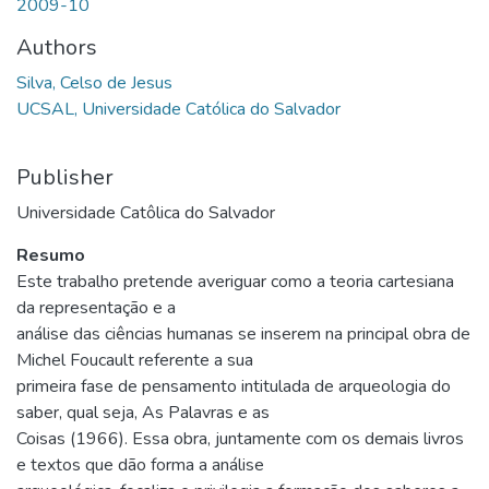
2009-10
Authors
Silva, Celso de Jesus
UCSAL, Universidade Católica do Salvador
Publisher
Universidade Catôlica do Salvador
Resumo
Este trabalho pretende averiguar como a teoria cartesiana
da representação e a
análise das ciências humanas se inserem na principal obra de
Michel Foucault referente a sua
primeira fase de pensamento intitulada de arqueologia do
saber, qual seja, As Palavras e as
Coisas (1966). Essa obra, juntamente com os demais livros
e textos que dão forma a análise