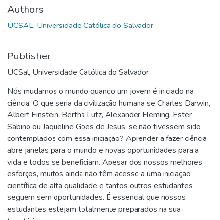
Authors
UCSAL, Universidade Católica do Salvador
Publisher
UCSal, Universidade Católica do Salvador
Nós mudamos o mundo quando um jovem é iniciado na
ciência. O que seria da civilização humana se Charles Darwin,
Albert Einstein, Bertha Lutz, Alexander Fleming, Ester
Sabino ou Jaqueline Goes de Jesus, se não tivessem sido
contemplados com essa iniciação? Aprender a fazer ciência
abre janelas para o mundo e novas oportunidades para a
vida e todos se beneficiam. Apesar dos nossos melhores
esforços, muitos ainda não têm acesso a uma iniciação
científica de alta qualidade e tantos outros estudantes
seguem sem oportunidades. É essencial que nossos
estudantes estejam totalmente preparados na sua