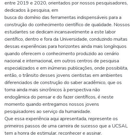
entre 2019 e 2020, orientados por nossos pesquisadores,
dedicados à pesquisa, em
busca do domínio das ferramentas indispensáveis para a
construção do conhecimento científico de qualidade. Nossos
estudantes se dedicam incansavelmente a este labor
científico, dentro e fora da Universidade, conduzindo muitas
dessas experiências para horizontes ainda mais longínquos
quando oferecem o conhecimento produzido ao cenário
nacional e internacional, em outros centros de pesquisa
especializados e em inúmeras publicações, onde possibilita,
então, o trânsito desses jovens cientistas em ambientes
diferenciados de construção do saber acadêmico, que os
torna ainda mais sincrônicos à perspectiva não
endogâmica do pensar e do fazer científicos, é neste
momento quando entregamos nossos jovens
pesquisadores ao serviço da humanidade.
Que essa experiência aqui apresentada, represente os
primeiros passos de uma carreira de sucesso que a UCSAL
tem a honra de estimular, reconhecer e assinar.