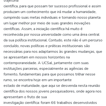
trajetória
científica, para que possam ter sucesso profissional e assim
produzam um conhecimento que irá mudar a humanidade,
cumprindo suas metas individuais e tornando nosso planeta
um lugar melhor por meio de suas grandes inovações
científicas. Assim, a iniciação científica há muito é
reconhecida por nossa universidade como uma área central
da sua política institucional. Contudo, este não é um percurso
concluído, novas políticas e práticas institucionais são
necessárias para nos adaptarmos às grandes mudanças, que
se apresentam em nossos horizontes na
contemporaneidade. A UCSal, juntamente com suas
instituições parceiras, especialmente as agências de
fomento, fundamentais para que possamos trilhar nesse
rumo, se encontra hoje em um importante
estado de maturidade, que aqui se desvenda nesta reunião
científica dos nossos jovens pesquisadores, onde agora nos
apresentam o fruto de sua
investigação científica: foram 66 trabalhos desenvolvidos