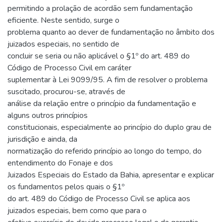
permitindo a prolação de acordão sem fundamentação
eficiente. Neste sentido, surge o
problema quanto ao dever de fundamentação no âmbito dos
juizados especiais, no sentido de
concluir se seria ou não aplicável o §1º do art. 489 do
Código de Processo Civil em caráter
suplementar à Lei 9099/95. A fim de resolver o problema
suscitado, procurou-se, através de
análise da relação entre o princípio da fundamentação e
alguns outros princípios
constitucionais, especialmente ao princípio do duplo grau de
jurisdição e ainda, da
normatização do referido princípio ao longo do tempo, do
entendimento do Fonaje e dos
Juizados Especiais do Estado da Bahia, apresentar e explicar
os fundamentos pelos quais o §1º
do art. 489 do Código de Processo Civil se aplica aos
juizados especiais, bem como que para o