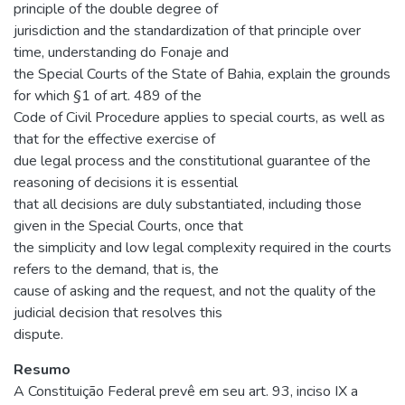
principle of the double degree of
jurisdiction and the standardization of that principle over
time, understanding do Fonaje and
the Special Courts of the State of Bahia, explain the grounds
for which §1 of art. 489 of the
Code of Civil Procedure applies to special courts, as well as
that for the effective exercise of
due legal process and the constitutional guarantee of the
reasoning of decisions it is essential
that all decisions are duly substantiated, including those
given in the Special Courts, once that
the simplicity and low legal complexity required in the courts
refers to the demand, that is, the
cause of asking and the request, and not the quality of the
judicial decision that resolves this
dispute.
Resumo
A Constituição Federal prevê em seu art. 93, inciso IX a