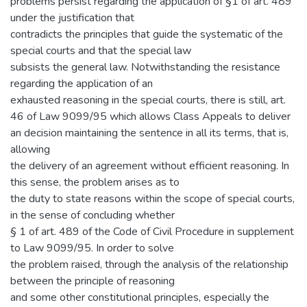
problems persist regarding the application of §1 of art. 489
under the justification that
contradicts the principles that guide the systematic of the
special courts and that the special law
subsists the general law. Notwithstanding the resistance
regarding the application of an
exhausted reasoning in the special courts, there is still, art.
46 of Law 9099/95 which allows Class Appeals to deliver
an decision maintaining the sentence in all its terms, that is,
allowing
the delivery of an agreement without efficient reasoning. In
this sense, the problem arises as to
the duty to state reasons within the scope of special courts,
in the sense of concluding whether
§ 1 of art. 489 of the Code of Civil Procedure in supplement
to Law 9099/95. In order to solve
the problem raised, through the analysis of the relationship
between the principle of reasoning
and some other constitutional principles, especially the