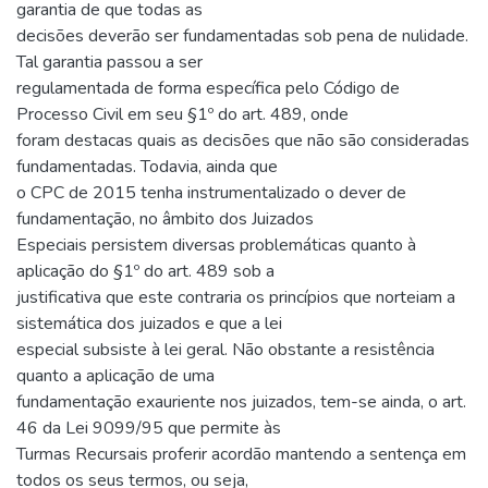
garantia de que todas as
decisões deverão ser fundamentadas sob pena de nulidade.
Tal garantia passou a ser
regulamentada de forma específica pelo Código de
Processo Civil em seu §1º do art. 489, onde
foram destacas quais as decisões que não são consideradas
fundamentadas. Todavia, ainda que
o CPC de 2015 tenha instrumentalizado o dever de
fundamentação, no âmbito dos Juizados
Especiais persistem diversas problemáticas quanto à
aplicação do §1º do art. 489 sob a
justificativa que este contraria os princípios que norteiam a
sistemática dos juizados e que a lei
especial subsiste à lei geral. Não obstante a resistência
quanto a aplicação de uma
fundamentação exauriente nos juizados, tem-se ainda, o art.
46 da Lei 9099/95 que permite às
Turmas Recursais proferir acordão mantendo a sentença em
todos os seus termos, ou seja,