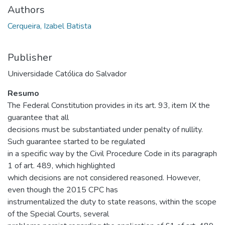
Authors
Cerqueira, Izabel Batista
Publisher
Universidade Católica do Salvador
Resumo
The Federal Constitution provides in its art. 93, item IX the
guarantee that all
decisions must be substantiated under penalty of nullity.
Such guarantee started to be regulated
in a specific way by the Civil Procedure Code in its paragraph
1 of art. 489, which highlighted
which decisions are not considered reasoned. However,
even though the 2015 CPC has
instrumentalized the duty to state reasons, within the scope
of the Special Courts, several