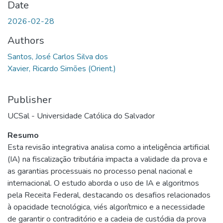
Date
2026-02-28
Authors
Santos, José Carlos Silva dos
Xavier, Ricardo Simões (Orient.)
Publisher
UCSal - Universidade Católica do Salvador
Resumo
Esta revisão integrativa analisa como a inteligência artificial
(IA) na fiscalização tributária impacta a validade da prova e
as garantias processuais no processo penal nacional e
internacional. O estudo aborda o uso de IA e algoritmos
pela Receita Federal, destacando os desafios relacionados
à opacidade tecnológica, viés algorítmico e a necessidade
de garantir o contraditório e a cadeia de custódia da prova