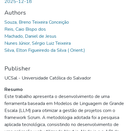
2025-12-18
Authors
Souza, Breno Teixeira Conceição
Reis, Caio Bispo dos
Machado, Daniel de Jesus
Nunes Júnior, Sérgio Luiz Teixeira
Silva, Elton Figueiredo da Silva ( Orient.)
Publisher
UCSal - Universidade Católica do Salvador
Resumo
Este trabalho apresenta o desenvolvimento de uma
ferramenta baseada em Modelos de Linguagem de Grande
Escala (LLM) para otimizar a gestão de projetos com o
framework Scrum. A metodologia adotada foi a pesquisa
aplicada tecnológica, consistindo no desenvolvimento de