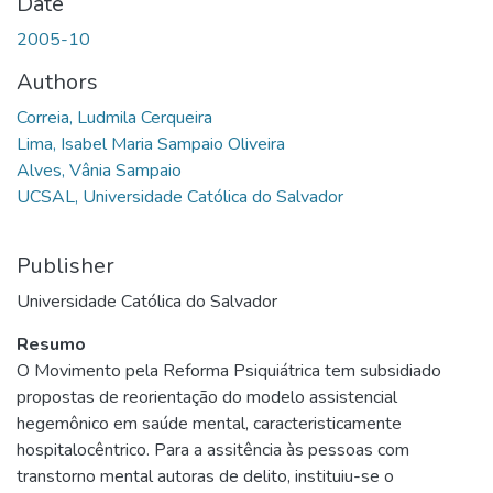
Date
2005-10
Authors
Correia, Ludmila Cerqueira
Lima, Isabel Maria Sampaio Oliveira
Alves, Vânia Sampaio
UCSAL, Universidade Católica do Salvador
Publisher
Universidade Católica do Salvador
Resumo
O Movimento pela Reforma Psiquiátrica tem subsidiado
propostas de reorientação do modelo assistencial
hegemônico em saúde mental, caracteristicamente
hospitalocêntrico. Para a assitência às pessoas com
transtorno mental autoras de delito, instituiu-se o