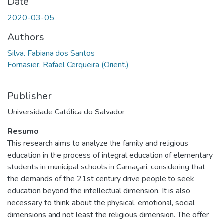
Date
2020-03-05
Authors
Silva, Fabiana dos Santos
Fornasier, Rafael Cerqueira (Orient.)
Publisher
Universidade Católica do Salvador
Resumo
This research aims to analyze the family and religious
education in the process of integral education of elementary
students in municipal schools in Camaçari, considering that
the demands of the 21st century drive people to seek
education beyond the intellectual dimension. It is also
necessary to think about the physical, emotional, social
dimensions and not least the religious dimension. The offer