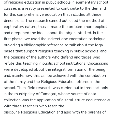
of religious education in public schools in elementary school
classes is a reality presented to contribute to the demand
for this comprehensive education that includes all these
dimensions. The research carried out, used the method of
exploratory nature; thus, it made the problem more explicit
and deepened the ideas about the object studied. In the
first phase, we used the indirect documentation technique,
providing a bibliographic reference to talk about the legal
bases that support religious teaching in public schools, and
the opinions of the authors who defend and those who
refute this teaching in public school institutions. Discussions
were developed about the integral formation of the being
and, mainly, how this can be achieved with the contribution
of the family and the Religious Education offered in the
school. Then, field research was carried out in three schools
in the municipality of Camaçari, whose source of data
collection was the application of a semi-structured interview
with three teachers who teach the
discipline Religious Education and also with the parents of