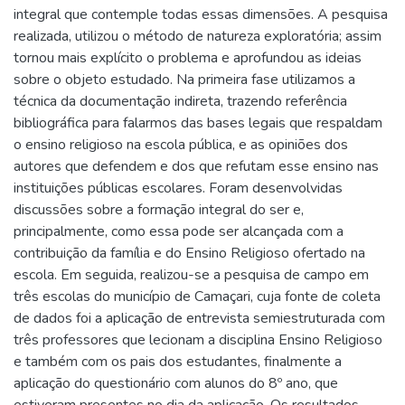
integral que contemple todas essas dimensões. A pesquisa
realizada, utilizou o método de natureza exploratória; assim
tornou mais explícito o problema e aprofundou as ideias
sobre o objeto estudado. Na primeira fase utilizamos a
técnica da documentação indireta, trazendo referência
bibliográfica para falarmos das bases legais que respaldam
o ensino religioso na escola pública, e as opiniões dos
autores que defendem e dos que refutam esse ensino nas
instituições públicas escolares. Foram desenvolvidas
discussões sobre a formação integral do ser e,
principalmente, como essa pode ser alcançada com a
contribuição da família e do Ensino Religioso ofertado na
escola. Em seguida, realizou-se a pesquisa de campo em
três escolas do município de Camaçari, cuja fonte de coleta
de dados foi a aplicação de entrevista semiestruturada com
três professores que lecionam a disciplina Ensino Religioso
e também com os pais dos estudantes, finalmente a
aplicação do questionário com alunos do 8º ano, que