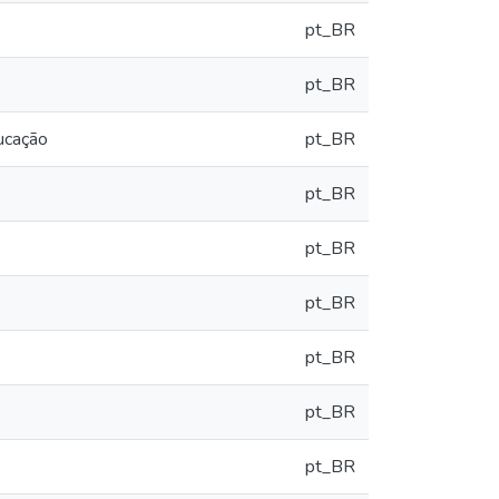
pt_BR
pt_BR
ucação
pt_BR
pt_BR
pt_BR
pt_BR
pt_BR
pt_BR
pt_BR