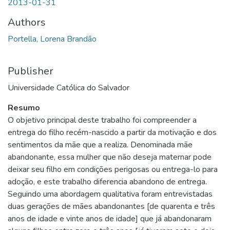
2013-01-31
Authors
Portella, Lorena Brandão
Publisher
Universidade Católica do Salvador
Resumo
O objetivo principal deste trabalho foi compreender a
entrega do filho recém-nascido a partir da motivação e dos
sentimentos da mãe que a realiza. Denominada mãe
abandonante, essa mulher que não deseja maternar pode
deixar seu filho em condições perigosas ou entrega-lo para
adoção, e este trabalho diferencia abandono de entrega.
Seguindo uma abordagem qualitativa foram entrevistadas
duas gerações de mães abandonantes [de quarenta e três
anos de idade e vinte anos de idade] que já abandonaram