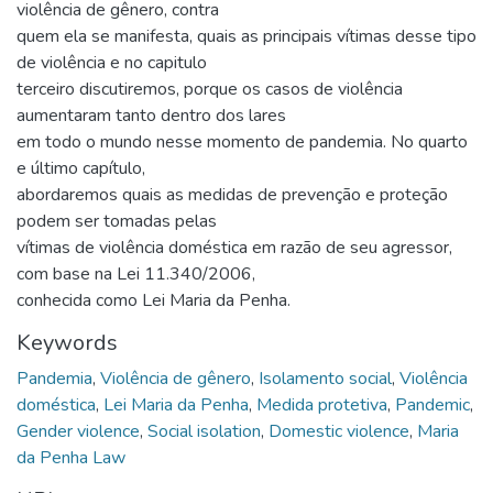
violência de gênero, contra
quem ela se manifesta, quais as principais vítimas desse tipo
de violência e no capitulo
terceiro discutiremos, porque os casos de violência
aumentaram tanto dentro dos lares
em todo o mundo nesse momento de pandemia. No quarto
e último capítulo,
abordaremos quais as medidas de prevenção e proteção
podem ser tomadas pelas
vítimas de violência doméstica em razão de seu agressor,
com base na Lei 11.340/2006,
conhecida como Lei Maria da Penha.
Keywords
Pandemia
,
Violência de gênero
,
Isolamento social
,
Violência
doméstica
,
Lei Maria da Penha
,
Medida protetiva
,
Pandemic
,
Gender violence
,
Social isolation
,
Domestic violence
,
Maria
da Penha Law