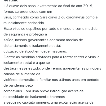
Resumo
Há quase dois anos, exatamente ao final do ano 2019,
fomos surpreendidos com um
vírus, conhecido como Sars corvs 2 ou coronavírus como é
mundialmente conhecido.
Esse vírus se espalhou por todo o mundo e como medida
de segurança e proteção a
saúde, nossos governantes adotaram medias de
distanciamento e isolamento social,
utilização de álcool em gel e máscaras.
Dentre as medidas adotadas para a tentar conter o vírus, o
isolamento social é a que se
destaca nesse estudo, onde iremos apresentar as principais
causas de aumento da
violência doméstica e familiar nos últimos anos em período
de pandemia pelo
coronavirus. Com uma breve introdução acerca da
necessidade de isolamento; traremos
a seguir no capitulo primeiro, uma explanação acerca da