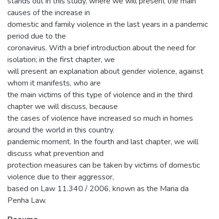
stands out in this study, where we will present the main
causes of the increase in
domestic and family violence in the last years in a pandemic
period due to the
coronavirus. With a brief introduction about the need for
isolation; in the first chapter, we
will present an explanation about gender violence, against
whom it manifests, who are
the main victims of this type of violence and in the third
chapter we will discuss, because
the cases of violence have increased so much in homes
around the world in this country.
pandemic moment. In the fourth and last chapter, we will
discuss what prevention and
protection measures can be taken by victims of domestic
violence due to their aggressor,
based on Law 11.340 / 2006, known as the Maria da
Penha Law.