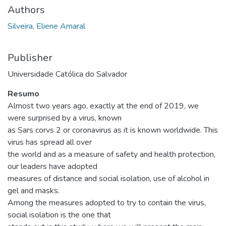
Authors
Silveira, Eliene Amaral
Publisher
Universidade Católica do Salvador
Resumo
Almost two years ago, exactly at the end of 2019, we
were surprised by a virus, known
as Sars corvs 2 or coronavirus as it is known worldwide. This
virus has spread all over
the world and as a measure of safety and health protection,
our leaders have adopted
measures of distance and social isolation, use of alcohol in
gel and masks.
Among the measures adopted to try to contain the virus,
social isolation is the one that