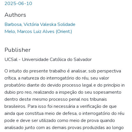
2025-06-10
Authors
Barbosa, Victória Valeska Solidade
Melo, Marcos Luiz Alves (Orient.)
Publisher
UCSal - Universidade Católica do Salvador
O intuito do presente trabalho é analisar, sob perspectiva
crítica, a natureza do interrogatório do réu, seu valor
probatório diante do devido processo legal e do princípio in
dubio pro reo, realizando a inspeção do seu sopesamento
dentro deste mesmo processo penal nos tribunais
brasileiros. Para isso foi necessária a verificação de que
ainda que constitua meio de defesa, o interrogatório do réu
pode e deve ser utilizado como meio de prova quando
analisado junto com as demais provas produzidas ao longo