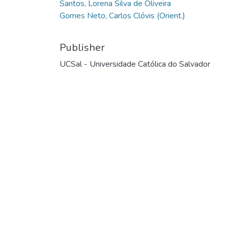
Santos, Lorena Silva de Oliveira
Gomes Neto, Carlos Clóvis (Orient.)
Publisher
UCSal - Universidade Católica do Salvador