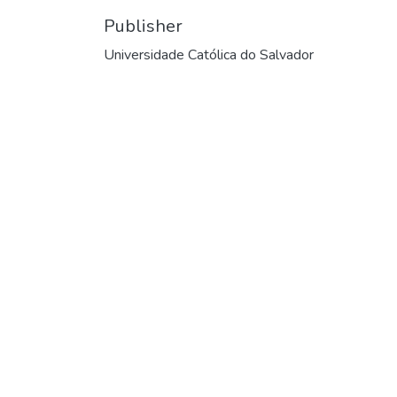
Publisher
Universidade Católica do Salvador