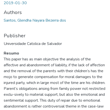
2019-01-30
Authors
Santos, Glendha Nayara Bezerra dos
Publisher
Universidade Catolica de Salvador
Resumo
This paper has as main objective the analysis of the
affective and abandonment of liability, if the lack of affection
and the removal of the parents with their children’s has the
mojo to generate compensation for moral damages to the
injured party, which in large most of the time are his children.
Parent’s obligations arising from family power not restricted
exclu-sively to material support, but also the emotional and
sentimental support. This duty of repair due to emotional
abandonment is rather controversial theme in the case-law