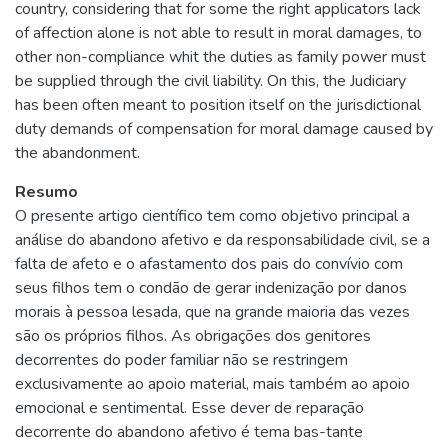
country, considering that for some the right applicators lack
of affection alone is not able to result in moral damages, to
other non-compliance whit the duties as family power must
be supplied through the civil liability. On this, the Judiciary
has been often meant to position itself on the jurisdictional
duty demands of compensation for moral damage caused by
the abandonment.
Resumo
O presente artigo científico tem como objetivo principal a
análise do abandono afetivo e da responsabilidade civil, se a
falta de afeto e o afastamento dos pais do convívio com
seus filhos tem o condão de gerar indenização por danos
morais à pessoa lesada, que na grande maioria das vezes
são os próprios filhos. As obrigações dos genitores
decorrentes do poder familiar não se restringem
exclusivamente ao apoio material, mais também ao apoio
emocional e sentimental. Esse dever de reparação
decorrente do abandono afetivo é tema bas-tante