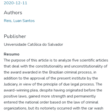
2020-12-11
Authors
Reis, Luan Santos
Publisher
Universidade Católica do Salvador
Resumo
The purpose of this article is to analyze five scientific articles
that deal with the constitutionality and unconstitutionality of
the award awarded in the Brazilian criminal process, in
addition to the approval of the present institute by the
Judiciary, in view of the principle of due legal process. The
award-winning plea, despite having originated before the
positive laws, gained more strength and permanently
entered the national order based on the law of criminal
organizations, but its notoriety occurred with the car wash