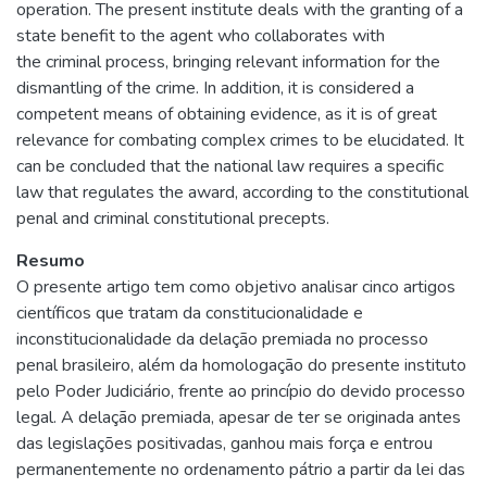
operation. The present institute deals with the granting of a
state benefit to the agent who collaborates with
the criminal process, bringing relevant information for the
dismantling of the crime. In addition, it is considered a
competent means of obtaining evidence, as it is of great
relevance for combating complex crimes to be elucidated. It
can be concluded that the national law requires a specific
law that regulates the award, according to the constitutional
penal and criminal constitutional precepts.
Resumo
O presente artigo tem como objetivo analisar cinco artigos
científicos que tratam da constitucionalidade e
inconstitucionalidade da delação premiada no processo
penal brasileiro, além da homologação do presente instituto
pelo Poder Judiciário, frente ao princípio do devido processo
legal. A delação premiada, apesar de ter se originada antes
das legislações positivadas, ganhou mais força e entrou
permanentemente no ordenamento pátrio a partir da lei das