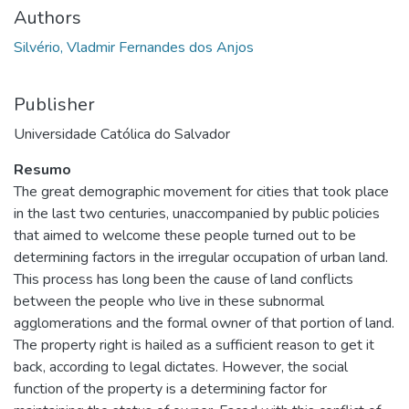
Authors
Silvério, Vladmir Fernandes dos Anjos
Publisher
Universidade Católica do Salvador
Resumo
The great demographic movement for cities that took place
in the last two centuries, unaccompanied by public policies
that aimed to welcome these people turned out to be
determining factors in the irregular occupation of urban land.
This process has long been the cause of land conflicts
between the people who live in these subnormal
agglomerations and the formal owner of that portion of land.
The property right is hailed as a sufficient reason to get it
back, according to legal dictates. However, the social
function of the property is a determining factor for