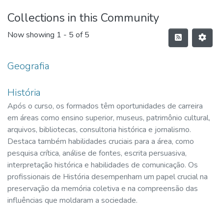
Collections in this Community
Now showing
1 - 5 of 5
Geografia
História
Após o curso, os formados têm oportunidades de carreira
em áreas como ensino superior, museus, patrimônio cultural,
arquivos, bibliotecas, consultoria histórica e jornalismo.
Destaca também habilidades cruciais para a área, como
pesquisa crítica, análise de fontes, escrita persuasiva,
interpretação histórica e habilidades de comunicação. Os
profissionais de História desempenham um papel crucial na
preservação da memória coletiva e na compreensão das
influências que moldaram a sociedade.