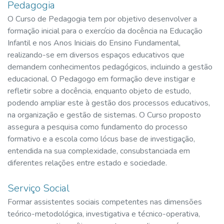
Pedagogia
O Curso de Pedagogia tem por objetivo desenvolver a
formação inicial para o exercício da docência na Educação
Infantil e nos Anos Iniciais do Ensino Fundamental,
realizando-se em diversos espaços educativos que
demandem conhecimentos pedagógicos, incluindo a gestão
educacional. O Pedagogo em formação deve instigar e
refletir sobre a docência, enquanto objeto de estudo,
podendo ampliar este à gestão dos processos educativos,
na organização e gestão de sistemas. O Curso proposto
assegura a pesquisa como fundamento do processo
formativo e a escola como lócus base de investigação,
entendida na sua complexidade, consubstanciada em
diferentes relações entre estado e sociedade.
Serviço Social
Formar assistentes sociais competentes nas dimensões
teórico-metodológica, investigativa e técnico-operativa,