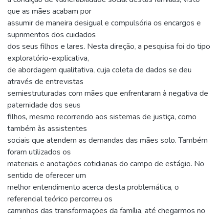
que as mães acabam por
assumir de maneira desigual e compulsória os encargos e
suprimentos dos cuidados
dos seus filhos e lares. Nesta direção, a pesquisa foi do tipo
exploratório-explicativa,
de abordagem qualitativa, cuja coleta de dados se deu
através de entrevistas
semiestruturadas com mães que enfrentaram à negativa de
paternidade dos seus
filhos, mesmo recorrendo aos sistemas de justiça, como
também às assistentes
sociais que atendem as demandas das mães solo. Também
foram utilizados os
materiais e anotações cotidianas do campo de estágio. No
sentido de oferecer um
melhor entendimento acerca desta problemática, o
referencial teórico percorreu os
caminhos das transformações da família, até chegarmos no