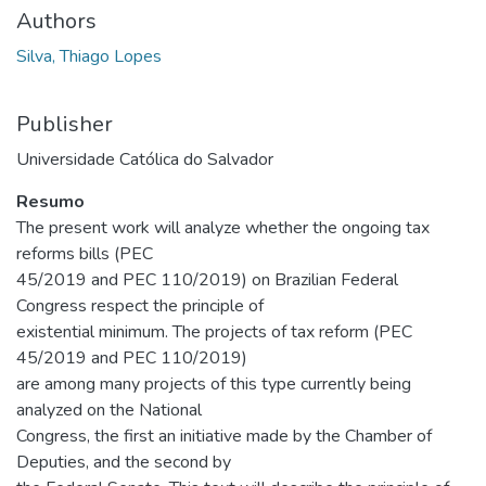
Authors
Silva, Thiago Lopes
Publisher
Universidade Católica do Salvador
Resumo
The present work will analyze whether the ongoing tax
reforms bills (PEC
45/2019 and PEC 110/2019) on Brazilian Federal
Congress respect the principle of
existential minimum. The projects of tax reform (PEC
45/2019 and PEC 110/2019)
are among many projects of this type currently being
analyzed on the National
Congress, the first an initiative made by the Chamber of
Deputies, and the second by