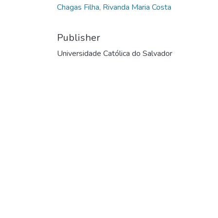
Chagas Filha, Rivanda Maria Costa
Publisher
Universidade Católica do Salvador